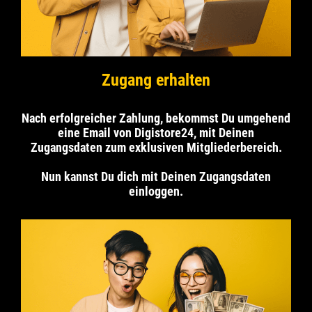
Zugang erhalten
Nach erfolgreicher Zahlung, bekommst Du umgehend
eine Email von Digistore24, mit Deinen
Zugangsdaten zum exklusiven Mitgliederbereich.
Nun kannst Du dich mit Deinen Zugangsdaten
einloggen.