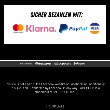
This site is not a part of the Facebook website or Facebook Inc. Additionally,
This site is NOT endorsed by Facebook in any way. FACEBOOK is a
trademark of FACEBOOK, Inc.
© AI-FFILIATE