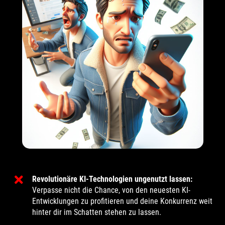
Revolutionäre KI-Technologien ungenutzt lassen:
Verpasse nicht die Chance, von den neuesten KI-
Entwicklungen zu profitieren und deine Konkurrenz weit
hinter dir im Schatten stehen zu lassen.