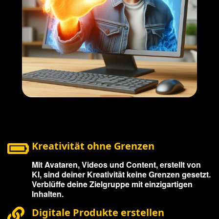
Kreativität ohne Grenzen
Mit Avataren, Videos und Content, erstellt von
KI, sind deiner Kreativität keine Grenzen gesetzt.
Verblüffe deine Zielgruppe mit einzigartigen
Inhalten.
Digitale Produkte erstellen