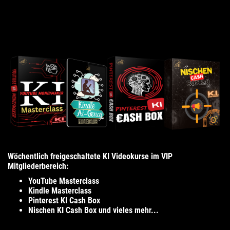
Wöchentlich freigeschaltete KI Videokurse im VIP
Mitgliederbereich:
YouTube Masterclass
Kindle Masterclass
Pinterest KI Cash Box
Nischen KI Cash Box und vieles mehr...