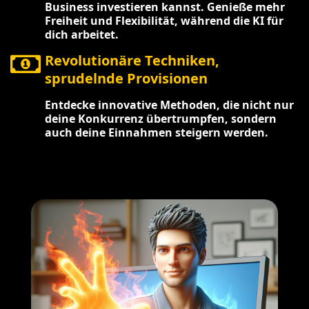
Business investieren kannst. Genieße mehr
Freiheit und Flexibilität, während die KI für
dich arbeitet.
Revolutionäre Techniken,
sprudelnde Provisionen
Entdecke innovative Methoden, die nicht nur
deine Konkurrenz übertrumpfen, sondern
auch deine Einnahmen steigern werden.