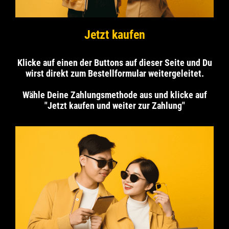
Jetzt kaufen
Klicke auf einen der Buttons auf dieser Seite und Du
wirst direkt zum Bestellformular weitergeleitet.
Wähle Deine Zahlungsmethode aus und klicke auf
"Jetzt kaufen und weiter zur Zahlung"