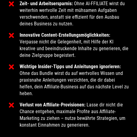
Zeit- und Arbeitsersparnis:
Ohne AI-FFILIATE wirst du
weiterhin wertvolle Zeit mit mühsamen Aufgaben
verschwenden, anstatt sie effizient für den Ausbau
deines Business zu nutzen.
Innovative Content-Erstellungsmöglichkeiten:
Verpasse nicht die Gelegenheit, mit Hilfe der KI
kreative und beeindruckende Inhalte zu generieren, die
deine Zielgruppe begeistert.
Wichtige Insider-Tipps und Anleitungen ignorieren:
Ohne das Bundle wirst du auf wertvolles Wissen und
praxisnahe Anleitungen verzichten, die dir dabei
helfen, dein Affiliate-Business auf das nächste Level zu
heben.
Verlust von Affiliate-Provisionen:
Lasse dir nicht die
Chance entgehen, maximale Profite aus Affiliate-
Marketing zu ziehen – nutze bewährte Strategien, um
konstant Einnahmen zu generieren.