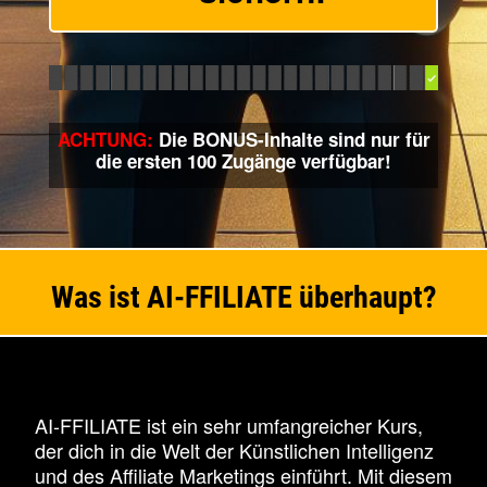
ACHTUNG:
Die BONUS-Inhalte sind nur für
die ersten 100 Zugänge verfügbar!
Was ist AI-FFILIATE überhaupt?
AI-FFILIATE ist ein sehr umfangreicher Kurs,
der dich in die Welt der Künstlichen Intelligenz
und des Affiliate Marketings einführt. Mit diesem