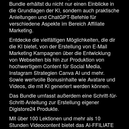
Bundle erhältst du nicht nur einen Einblicke in
die Grundlagen der KI, sondern auch praktische
Anleitungen und ChatGPT-Befehle für
verschiedene Aspekte im Bereich Affiliate
Marketing.
Entdecke die vielfältigen Möglichkeiten, die dir
die KI bietet, von der Erstellung von E-Mail
Marketing Kampagnen über die Entwicklung
von Webseiten bis hin zur Produktion von
hochwertigem Content für Social Media,
Instagram Strategien Canva AI und mehr.
Sowie wertvolle Bonusinhalte wie Avatare und
Videos, die mit KI generiert werden können.
Das Bundle umfasst außerdem eine Schritt-für-
Schritt-Anleitung zur Erstellung eigener
Digistore24 Produkte.
Mit über 100 Lektionen und mehr als 10
Stunden Videocontent bietet das AI-FFILIATE