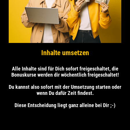
Inhalte umsetzen
Alle Inhalte sind für Dich sofort freigeschaltet, die
Bonuskurse werden dir wöchentlich freigeschaltet!
Du kannst also sofort mit der Umsetzung starten oder
wenn Du dafür Zeit findest.
Diese Entscheidung liegt ganz alleine bei Dir ;-)