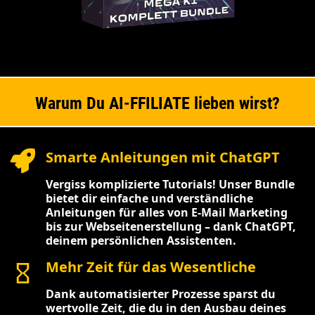
Warum Du AI-FFILIATE lieben wirst?
Smarte Anleitungen mit ChatGPT
Vergiss komplizierte Tutorials! Unser Bundle
bietet dir einfache und verständliche
Anleitungen für alles von E-Mail Marketing
bis zur Webseitenerstellung – dank ChatGPT,
deinem persönlichen Assistenten.
Mehr Zeit für das Wesentliche
Dank automatisierter Prozesse sparst du
wertvolle Zeit, die du in den Ausbau deines