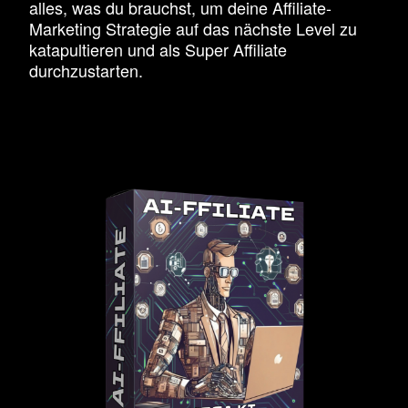
alles, was du brauchst, um deine Affiliate-
Marketing Strategie auf das nächste Level zu
katapultieren und als Super Affiliate
durchzustarten.