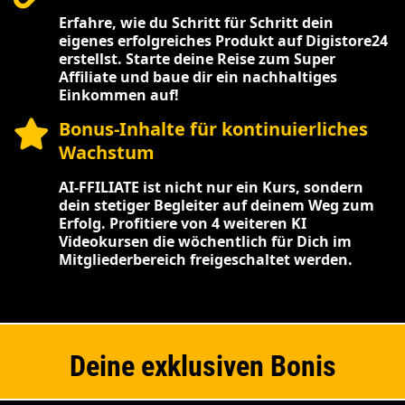
Erfahre, wie du Schritt für Schritt dein
eigenes erfolgreiches Produkt auf Digistore24
erstellst. Starte deine Reise zum Super
Affiliate und baue dir ein nachhaltiges
Einkommen auf!
Bonus-Inhalte für kontinuierliches
Wachstum
AI-FFILIATE ist nicht nur ein Kurs, sondern
dein stetiger Begleiter auf deinem Weg zum
Erfolg. Profitiere von 4 weiteren KI
Videokursen die wöchentlich für Dich im
Mitgliederbereich freigeschaltet werden.
Deine exklusiven Bonis