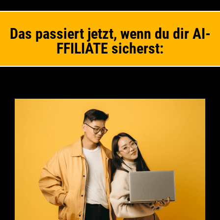
Das passiert jetzt, wenn du dir AI-
FFILIATE sicherst: