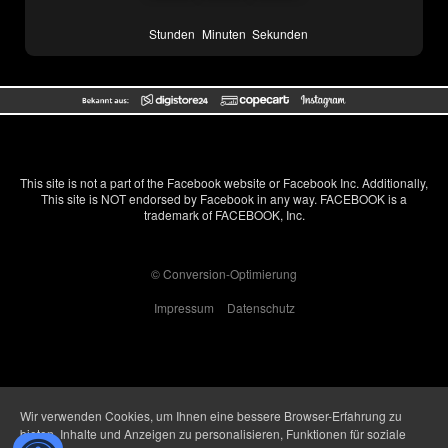
Stunden
Minuten
Sekunden
This site is not a part of the Facebook website or Facebook Inc. Additionally,
This site is NOT endorsed by Facebook in any way. FACEBOOK is a
trademark of FACEBOOK, Inc.
© Conversion-Optimierung
Impressum
Datenschutz
Wir verwenden Cookies, um Ihnen eine bessere Browser-Erfahrung zu
bieten, Inhalte und Anzeigen zu personalisieren, Funktionen für soziale