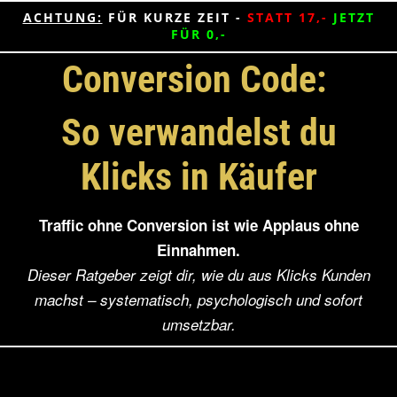
ACHTUNG:
FÜR KURZE ZEIT -
STATT 17,-
JETZT
FÜR 0,-
Conversion Code:
So verwandelst du
Klicks in Käufer
Traffic ohne Conversion ist wie Applaus ohne
Einnahmen.
Dieser Ratgeber zeigt dir, wie du aus Klicks Kunden
machst – systematisch, psychologisch und sofort
umsetzbar.