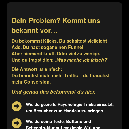
Dein Problem? Kommt uns
bekannt vor…
Du bekommst Klicks. Du schaltest vielleicht
Ads. Du hast sogar einen Funnel.
Aber niemand kauft. Oder viel zu wenige.
Und du fragst dich:
„Was mache ich falsch?“
Die Antwort ist einfach:
Du brauchst nicht mehr Traffic – du brauchst
mehr Conversion.
Und genau das bekommst du hier.
Wie du gezielte Psychologie-Tricks einsetzt,
um Besucher zum Handeln zu bringen
Wie du deine Texte, Buttons und
Seitenstruktur auf maximale Wirkung