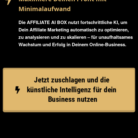
Minimalaufwand
Die AFFILIATE AI BOX nutzt fortschrittliche KI, um
Dein Affiliate Marketing automatisch zu optimieren,
zu analysieren und zu skalieren – für unaufhaltsames
Wachstum und Erfolg in Deinem Online-Business.
Jetzt zuschlagen und die 
künstliche Intelligenz für dein 
Business nutzen