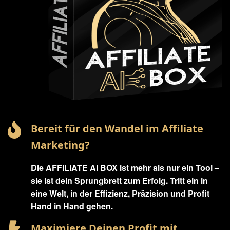
Bereit für den Wandel im Affiliate
Marketing?
Die AFFILIATE AI BOX ist mehr als nur ein Tool –
sie ist dein Sprungbrett zum Erfolg. Tritt ein in
eine Welt, in der Effizienz, Präzision und Profit
Hand in Hand gehen.
Maximiere Deinen Profit mit