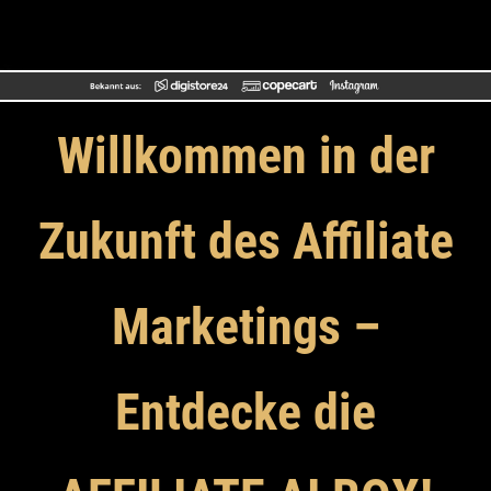
Willkommen in der
Zukunft des Affiliate
Marketings –
Entdecke die