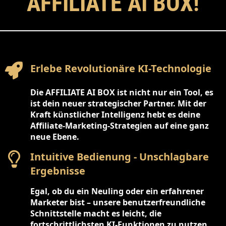
AFFILIATE AI BOX!
Erlebe Revolutionäre KI-Technologie
Die AFFILIATE AI BOX ist nicht nur ein Tool, es
ist dein neuer strategischer Partner. Mit der
Kraft künstlicher Intelligenz hebt es deine
Affiliate-Marketing-Strategien auf eine ganz
neue Ebene.
Intuitive Bedienung - Unschlagbare
Ergebnisse
Egal, ob du ein Neuling oder ein erfahrener
Marketer bist – unsere benutzerfreundliche
Schnittstelle macht es leicht, die
fortschrittlichsten KI-Funktionen zu nutzen.