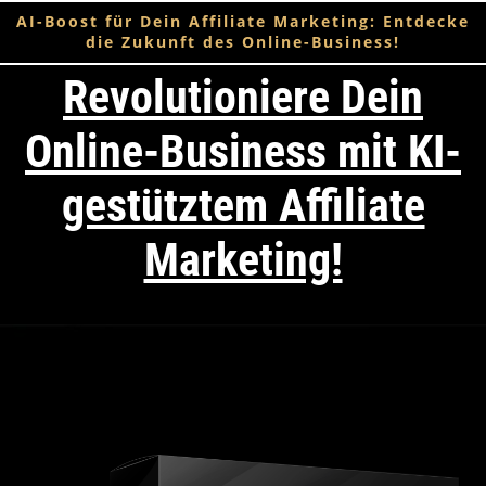
AI-Boost für Dein Affiliate Marketing: Entdecke
die Zukunft des Online-Business!
Revolutioniere Dein
Online-Business mit KI-
gestütztem Affiliate
Marketing!