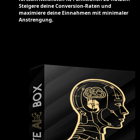
Steigere deine Conversion-Raten und
maximiere deine Einnahmen mit minimaler
Anstrengung.