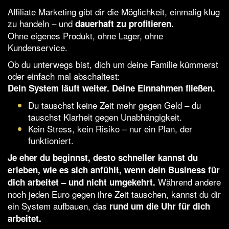
Affiliate Marketing gibt dir die Möglichkeit, einmalig klug
zu handeln – und
dauerhaft zu profitieren.
Ohne eigenes Produkt, ohne Lager, ohne
Kundenservice.
Ob du unterwegs bist, dich um deine Familie kümmerst
oder einfach mal abschaltest:
Dein System läuft weiter. Deine Einnahmen fließen.
Du tauschst keine Zeit mehr gegen Geld – du
tauschst Klarheit gegen Unabhängigkeit.
Kein Stress, kein Risiko – nur ein Plan, der
funktioniert.
Je eher du beginnst, desto schneller kannst du
erleben, wie es sich anfühlt, wenn dein Business für
Während andere
dich arbeitet – und nicht umgekehrt.
noch jeden Euro gegen ihre Zeit tauschen, kannst du dir
ein System aufbauen, das
rund um die Uhr für dich
arbeitet.