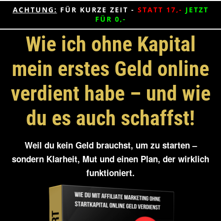
ACHTUNG:
FÜR KURZE ZEIT -
STATT 17,-
JETZT
FÜR 0,-
Wie ich ohne Kapital
mein erstes Geld online
verdient habe – und wie
du es auch schaffst!
Weil du kein Geld brauchst, um zu starten –
sondern Klarheit, Mut und einen Plan, der wirklich
funktioniert.