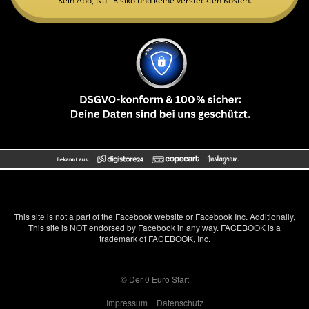
Kein Abo, Null Risiko und keine versteckten Kosten.
This site is not a part of the Facebook website or Facebook Inc. Additionally,
This site is NOT endorsed by Facebook in any way. FACEBOOK is a
trademark of FACEBOOK, Inc.
© Der 0 Euro Start
Impressum
Datenschutz