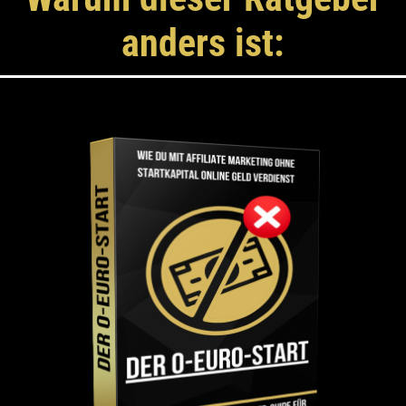
anders ist: