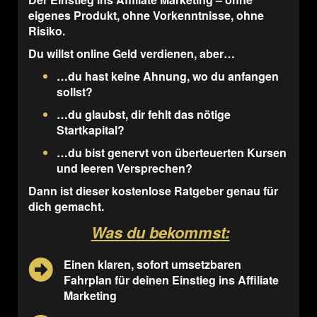
eigenes Produkt, ohne Vorkenntnisse, ohne
Risiko.
Du willst online Geld verdienen, aber…
…du hast keine Ahnung, wo du anfangen
sollst?
…du glaubst, dir fehlt das nötige
Startkapital?
…du bist genervt von überteuerten Kursen
und leeren Versprechen?
Dann ist dieser kostenlose Ratgeber genau für
dich gemacht.
Was du bekommst:
Einen klaren, sofort umsetzbaren
Fahrplan für deinen Einstieg ins Affiliate
Marketing