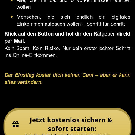
wollen
Menschen, die sich endlich ein digitales
Einkommen aufbauen wollen – Schritt für Schritt
Klick auf den Button und hol dir den Ratgeber direkt
per Mail.
Kein Spam. Kein Risiko. Nur dein erster echter Schritt
ins Online-Einkommen.
Der Einstieg kostet dich keinen Cent – aber er kann
alles verändern.
Jetzt kostenlos sichern & 
sofort starten: