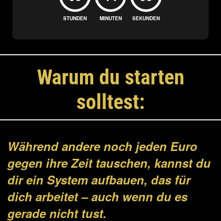
STUNDEN
MINUTEN
SEKUNDEN
Warum du starten
solltest:
Während andere noch jeden Euro
gegen ihre Zeit tauschen, kannst du
dir ein System aufbauen, das für
dich arbeitet – auch wenn du es
gerade nicht tust.