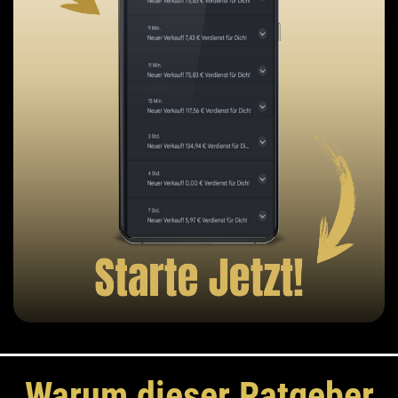
Warum dieser Ratgeber