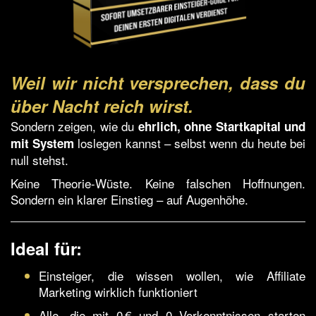
Weil wir nicht versprechen, dass du
über Nacht reich wirst.
Sondern zeigen, wie du
ehrlich, ohne Startkapital und
loslegen kannst – selbst wenn du heute bei
mit System
null stehst.
Keine Theorie-Wüste. Keine falschen Hoffnungen.
Sondern ein klarer Einstieg – auf Augenhöhe.
Ideal für:
Einsteiger, die wissen wollen, wie Affiliate
Marketing wirklich funktioniert
Alle, die mit 0 € und 0 Vorkenntnissen starten