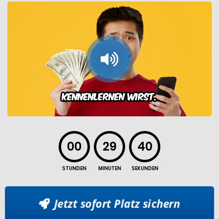
00
29
40
STUNDEN
MINUTEN
SEKUNDEN
Jetzt sofort Platz sichern