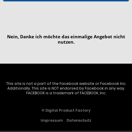
Nein, Danke ich möchte das einmalige Angebot nicht
nutzen.
This site is not a part of the Facebook website or Facebook Inc.
Additionally, This site is NOT endorsed by Facebook in any way.
FACEBOOK is a trademark of FACEBOOK, Inc.
© Digital Product Factory
Impressum
Datenschutz