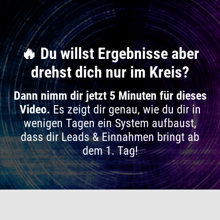
🔥 Du willst Ergebnisse aber
drehst dich nur im Kreis?
Dann nimm dir jetzt 5 Minuten für dieses
Video.
Es zeigt dir genau, wie du dir in
wenigen Tagen ein System aufbaust,
dass dir Leads & Einnahmen bringt ab
dem 1. Tag!