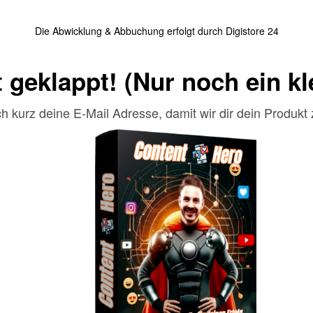
Die Abwicklung & Abbuchung erfolgt durch Digistore 24
 geklappt! (Nur noch ein kle
ch kurz deine E-Mail Adresse, damit wir dir dein Produkt