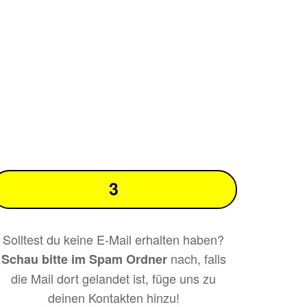
3
Solltest du keine E-Mail erhalten haben?
nach, falls
Schau bitte im Spam Ordner
die Mail dort gelandet ist, füge uns zu
deinen Kontakten hinzu!