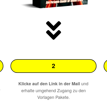
2
u
und
Klicke auf den Link in der Mail
r
erhalte umgehend Zugang zu den
Vorlagen Pakete.