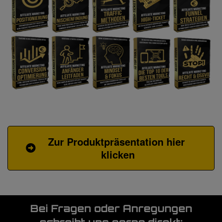
Zur Produktpräsentation hier 
klicken
Bei Fragen oder Anregungen