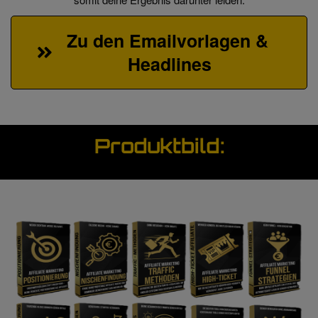
Zu den Emailvorlagen & 
Headlines
Produktbild: