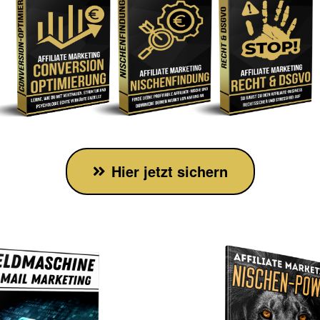
Hier jetzt sichern