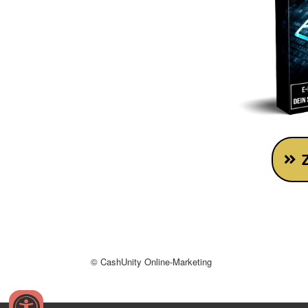
© CashUnity Online-Marketing