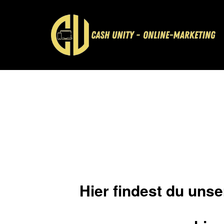
Hier findest du uns