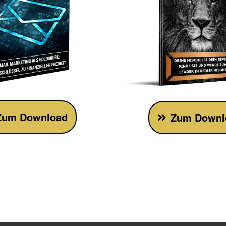
Zum Download
Zum Downl