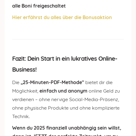
alle Boni freigeschaltet
Hier erfährst du alles über die Bonusaktion
Fazit: Dein Start in ein lukratives Online-
Business!
Die
„25-Minuten-PDF-Methode“
bietet dir die
Möglichkeit,
einfach und anonym
online Geld zu
verdienen – ohne nervige Social-Media-Präsenz,
ohne physische Produkte und ohne komplizierte
Technik.
Wenn du 2025 finanziell unabhängig sein willst,