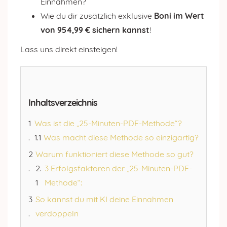
Einnahmen?
Wie du dir zusätzlich exklusive
Boni im Wert
von 954,99 € sichern kannst
!
Lass uns direkt einsteigen!
Inhaltsverzeichnis
Was ist die „25-Minuten-PDF-Methode“?
Was macht diese Methode so einzigartig?
Warum funktioniert diese Methode so gut?
3 Erfolgsfaktoren der „25-Minuten-PDF-
Methode“:
So kannst du mit KI deine Einnahmen
verdoppeln