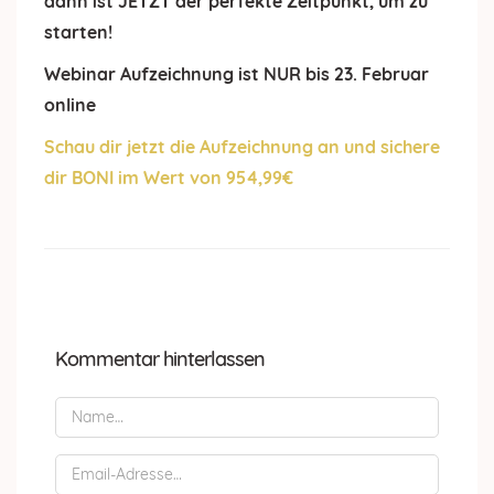
dann ist JETZT der perfekte Zeitpunkt, um zu
starten!
Webinar Aufzeichnung ist NUR bis 23. Februar
online
Schau dir jetzt die Aufzeichnung an und sichere
dir BONI im Wert von 954,99€
Kommentar hinterlassen