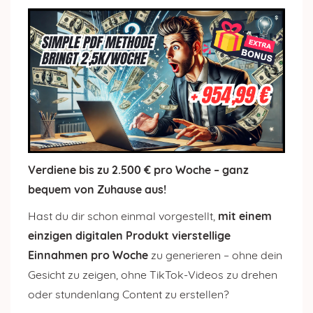
Verdiene bis zu 2.500 € pro Woche – ganz
bequem von Zuhause aus!
Hast du dir schon einmal vorgestellt,
mit einem
einzigen digitalen Produkt vierstellige
Einnahmen pro Woche
zu generieren – ohne dein
Gesicht zu zeigen, ohne TikTok-Videos zu drehen
oder stundenlang Content zu erstellen?