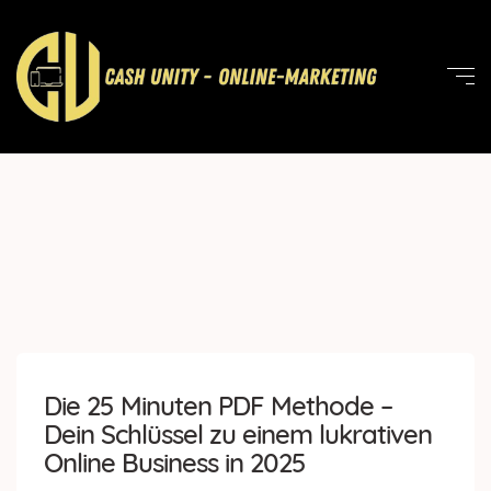
Die 25 Minuten PDF Methode –
Dein Schlüssel zu einem lukrativen
Online Business in 2025