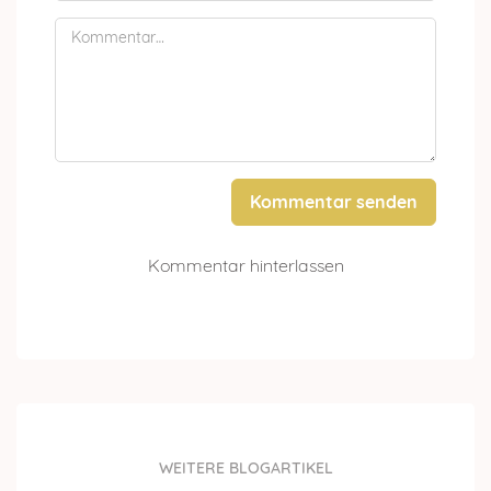
Kommentar senden
Kommentar hinterlassen
WEITERE BLOGARTIKEL