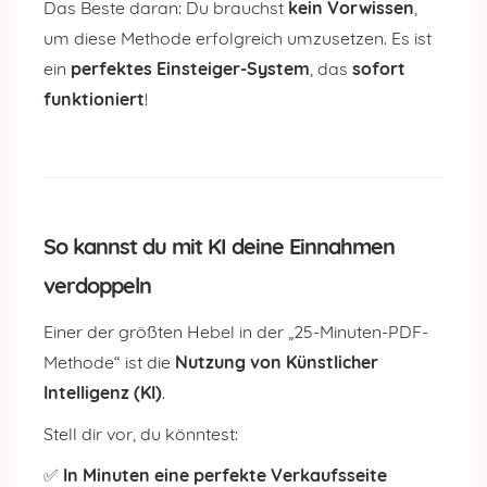
Das Beste daran: Du brauchst
kein Vorwissen
,
um diese Methode erfolgreich umzusetzen. Es ist
ein
perfektes Einsteiger-System
, das
sofort
funktioniert
!
So kannst du mit KI deine Einnahmen
verdoppeln
Einer der größten Hebel in der „25-Minuten-PDF-
Methode“ ist die
Nutzung von Künstlicher
Intelligenz (KI)
.
Stell dir vor, du könntest:
✅
In Minuten eine perfekte Verkaufsseite