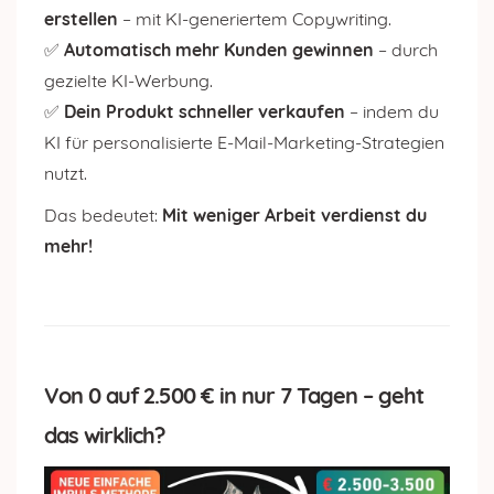
erstellen
– mit KI-generiertem Copywriting.
✅
Automatisch mehr Kunden gewinnen
– durch
gezielte KI-Werbung.
✅
Dein Produkt schneller verkaufen
– indem du
KI für personalisierte E-Mail-Marketing-Strategien
nutzt.
Das bedeutet:
Mit weniger Arbeit verdienst du
mehr!
Von 0 auf 2.500 € in nur 7 Tagen – geht
das wirklich?