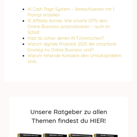
AI Cash Page System – Verkaufsseiten mit 1
Prompt erstellen
KI Affiliate Armee: Wie smarte GPTs dein
Online-Business automatisieren – auch im
Schlaf
Hast du schon deinen KI Führerschein?
Warum digitale Produkte 2025 der smarteste
Einstieg ins Online Business sind?
Warum fehlende Kontakte dein Umsatzproblem
sind...
Unsere Ratgeber zu allen
Themen findest du HIER!